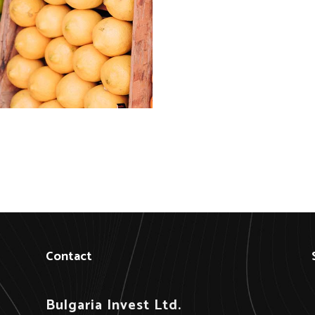
Contact
Bulgaria Invest Ltd.