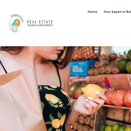
Home
Huis kopen in Bul