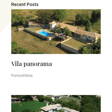
Recent Posts
Vila panorama
Pomoshtitsa