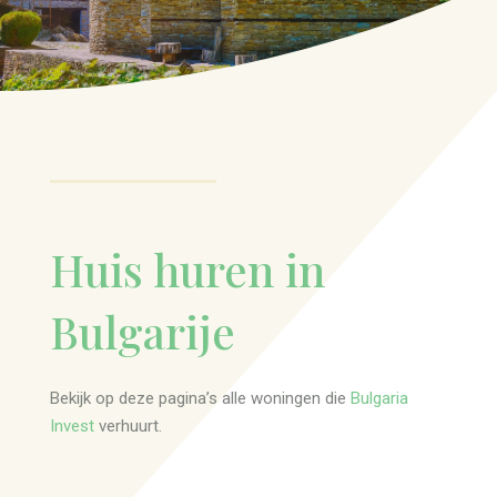
Huis huren in
Bulgarije
Bekijk op deze pagina’s alle woningen die
Bulgaria
Invest
verhuurt.