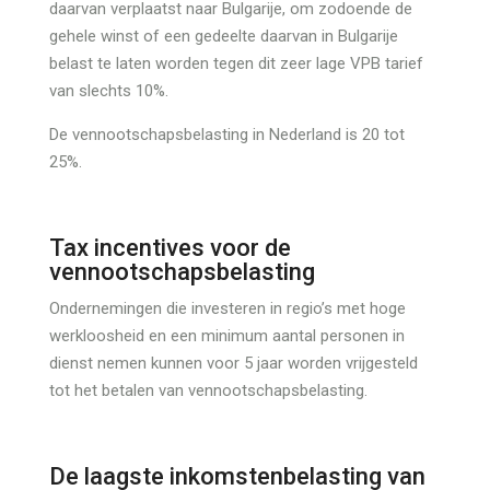
daarvan verplaatst naar Bulgarije, om zodoende de
gehele winst of een gedeelte daarvan in Bulgarije
belast te laten worden tegen dit zeer lage VPB tarief
van slechts 10%.
De vennootschapsbelasting in Nederland is 20 tot
25%.
Tax incentives voor de
vennootschapsbelasting
Ondernemingen die investeren in regio’s met hoge
werkloosheid en een minimum aantal personen in
dienst nemen kunnen voor 5 jaar worden vrijgesteld
tot het betalen van vennootschapsbelasting.
De laagste inkomstenbelasting van