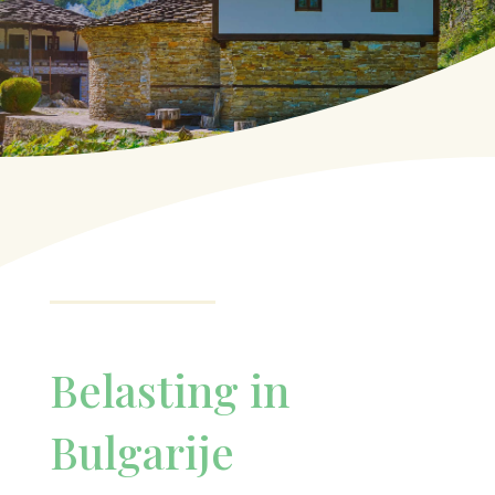
Belasting in
Bulgarije