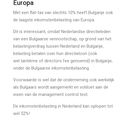
Europa
Met een flat-tax van slechts 10% heeft Bulgarije ook
de laagste inkomstenbelasting van Europa.
Dit is interessant, omdat Nederlandse directieleden
van een Bulgaarse vennootschap, op grond van het
belastingverdrag tussen Nederland en Bulgarije,
belasting betalen over hun directieloon (ook
wel tantième of directors fee genoemd) in Bulgarije,
onder de Bulgaarse inkomstenbelasting.
Voorwaarde is wel dat de onderneming ook werkelijk
als Bulgaars wordt aangemerkt en voldoet aan de
eisen van de management control test.
De inkomstenbelasting in Nederland kan oplopen tot
wel 52%!