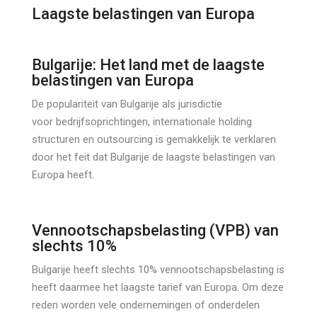
Laagste belastingen van Europa
Bulgarije: Het land met de laagste
belastingen van Europa
De populariteit van Bulgarije als jurisdictie
voor bedrijfsoprichtingen, internationale holding
structuren en outsourcing is gemakkelijk te verklaren
door het feit dat Bulgarije de laagste belastingen van
Europa heeft.
Vennootschapsbelasting (VPB) van
slechts 10%
Bulgarije heeft slechts 10% vennootschapsbelasting is
heeft daarmee het laagste tarief van Europa. Om deze
reden worden vele ondernemingen of onderdelen