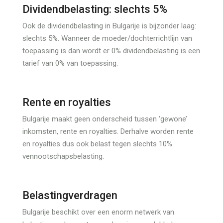
Dividendbelasting: slechts 5%
Ook de dividendbelasting in Bulgarije is bijzonder laag:
slechts 5%. Wanneer de moeder/dochterrichtlijn van
toepassing is dan wordt er 0% dividendbelasting is een
tarief van 0% van toepassing.
Rente en royalties
Bulgarije maakt geen onderscheid tussen ‘gewone’
inkomsten, rente en royalties. Derhalve worden rente
en royalties dus ook belast tegen slechts 10%
vennootschapsbelasting.
Belastingverdragen
Bulgarije beschikt over een enorm netwerk van